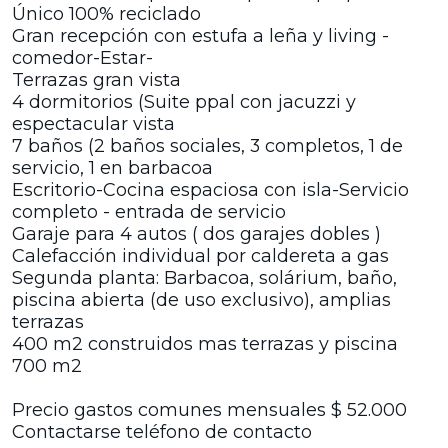
Único 100% reciclado
Gran recepción con estufa a leña y living -
comedor-Estar-
Terrazas gran vista
4 dormitorios (Suite ppal con jacuzzi y
espectacular vista
7 baños (2 baños sociales, 3 completos, 1 de
servicio, 1 en barbacoa
Escritorio-Cocina espaciosa con isla-Servicio
completo - entrada de servicio
Garaje para 4 autos ( dos garajes dobles )
Calefacción individual por caldereta a gas
Segunda planta: Barbacoa, solárium, baño,
piscina abierta (de uso exclusivo), amplias
terrazas
400 m2 construidos mas terrazas y piscina
700 m2
Precio gastos comunes mensuales $ 52.000
Contactarse teléfono de contacto